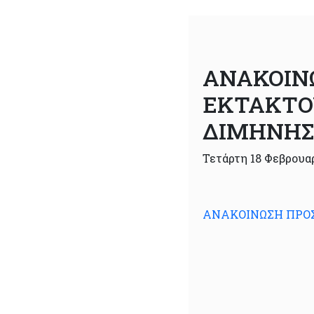
ΑΝΑΚΟΙΝ
ΕΚΤΑΚΤΟ
ΔΙΜΗΝΗΣ
Τετάρτη 18 Φεβρουα
ΑΝΑΚΟΙΝΩΣΗ ΠΡΟΣ