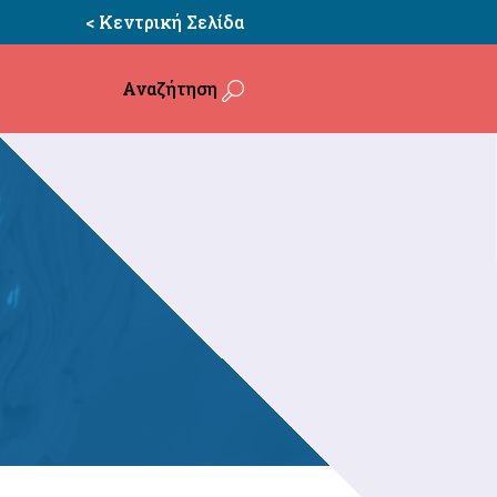
< Κεντρική Σελίδα
Αναζήτηση