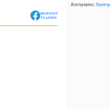
Κατηγορίες:
Προκηρ
ΜΟΙΡΑΣΟΥ
ΤΟ ΑΡΘΡΟ