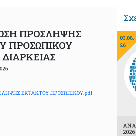
Σχ
ΩΣΗ ΠΡΟΣΛΗΨΗΣ
03.08.
Υ ΠΡΟΣΩΠΙΚΟΥ
26
 ΔΙΑΡΚΕΙΑΣ
2026
ΛΗΨΗΣ ΕΚΤΑΚΤΟΥ ΠΡΟΣΩΠΙΚΟΥ.pdf
ΑΝΑ
202