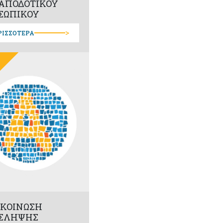
ΑΠΟΔΟΤΙΚΟΥ
ΣΩΠΙΚΟΥ
>
ΡΙΣΣΟΤΕΡΑ
ΚΟΙΝΩΣΗ
ΣΛΗΨΗΣ