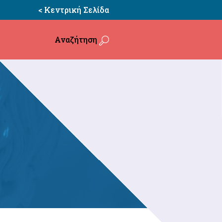
< Κεντρική Σελίδα
Αναζήτηση