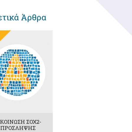
ετικά Άρθρα
ΚΟΙΝΩΣΗ ΣΟΧ2-
6 ΠΡΟΣΛΗΨΗΣ