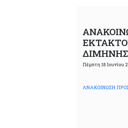
ΑΝΑΚΟΙΝ
ΕΚΤΑΚΤΟ
ΔΙΜΗΝΗΣ
Πέμπτη 18 Ιουνίου 
ΑΝΑΚΟΙΝΩΣΗ ΠΡΟΣ