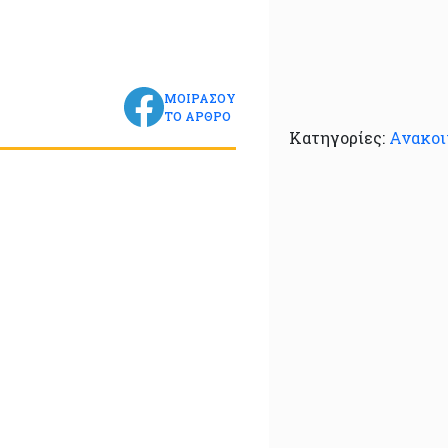
ΜΟΙΡΑΣΟΥ
ΤΟ ΑΡΘΡΟ
Κατηγορίες:
Ανακοι