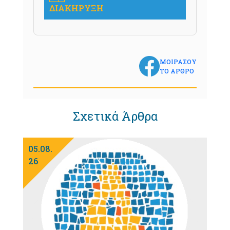
ΔΙΑΚΗΡΥΞΗ
ΜΟΙΡΑΣΟΥ
ΤΟ ΑΡΘΡΟ
Σχετικά Άρθρα
05.08.
26