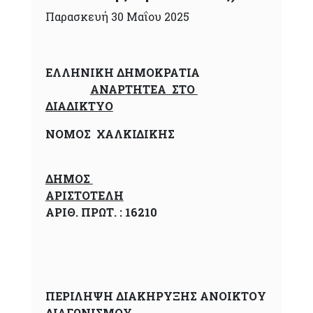
Παρασκευή 30 Μαΐου 2025
ΕΛΛΗΝΙΚΗ ΔΗΜΟΚΡΑΤΙΑ
ΑΝΑΡΤΗΤΕΑ ΣΤΟ
ΔΙΑΔΙΚΤΥΟ
ΝΟΜΟΣ ΧΑΛΚΙΔΙΚΗΣ
ΔΗΜΟΣ
ΑΡΙΣΤΟΤΕΛΗ
ΑΡΙΘ. ΠΡΩΤ. : 16210
ΠΕΡΙΛΗΨΗ ΔΙΑΚΗΡΥΞΗΣ ΑΝΟΙΚΤΟΥ
ΔΙΑΓΩΝΙΣΜΟΥ