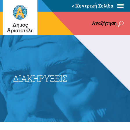
< Κεντρική Σελίδα
Αναζήτηση
ΔΙΑΚΗΡΥΞΕΙΣ