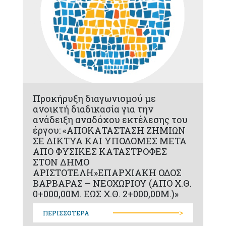
Προκήρυξη διαγωνισμού με
ανοικτή διαδικασία για την
ανάδειξη αναδόχου εκτέλεσης του
έργου: «ΑΠΟΚΑΤΑΣΤΑΣΗ ΖΗΜΙΩΝ
ΣΕ ΔΙΚΤΥΑ ΚΑΙ ΥΠΟΔΟΜΕΣ ΜΕΤΑ
ΑΠΟ ΦΥΣΙΚΕΣ ΚΑΤΑΣΤΡΟΦΕΣ
ΣΤΟΝ ΔΗΜΟ
ΑΡΙΣΤΟΤΕΛΗ»ΕΠΑΡΧΙΑΚΗ ΟΔΟΣ
ΒΑΡΒΑΡΑΣ – ΝΕΟΧΩΡΙΟΥ (ΑΠΟ Χ.Θ.
0+000,00Μ. ΕΩΣ Χ.Θ. 2+000,00Μ.)»
>
ΠΕΡΙΣΣΟΤΕΡΑ