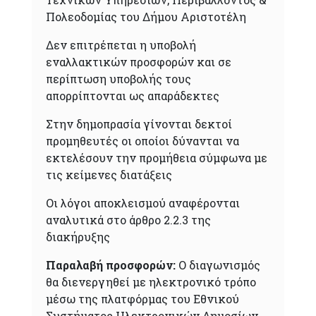
Πολεοδομίας του Δήμου Αριστοτέλη
Δεν επιτρέπεται η υποβολή
εναλλακτικών προσφορών και σε
περίπτωση υποβολής τους
απορρίπτονται ως απαράδεκτες
Στην δημοπρασία γίνονται δεκτοί
προμηθευτές οι οποίοι δύνανται να
εκτελέσουν την προμήθεια σύμφωνα με
τις κείμενες διατάξεις
Οι λόγοι αποκλεισμού αναφέρονται
αναλυτικά στο άρθρο 2.2.3 της
διακήρυξης
Παραλαβή προσφορών:
Ο διαγωνισμός
θα διενεργηθεί με ηλεκτρονικό τρόπο
μέσω της πλατφόρμας του Εθνικού
Συστήματος Ηλεκτρονικών Δημοσίων