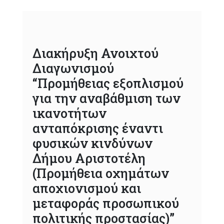
Διακήρυξη Ανοιχτού
Διαγωνισμού
“Προμήθειας εξοπλισμού
για την αναβάθμιση των
ικανοτήτων
ανταπόκρισης έναντι
φυσικών κινδύνων
Δήμου Αριστοτέλη
(Προμήθεια οχημάτων
αποχιονισμού και
μεταφοράς προσωπικού
πολιτικής προστασίας)”