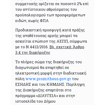
συμμετοχής ορίζεται σε ποσοστό 2% επί
του αντίστοιχου αθροίσματος του
προϋπολογισμού των προσφερόμενων
ειδών, χωρίς ΦΠΑ
Προδικαστική προσφυγή κατά πράξης
της αναθέτουσας αρχής μπορεί να
ασκείται ενώπιον της ΑΕΠΠ, σύμφωνα
με το Ν.4412/2016.
Βλ. σχετικά: Άρθρο
3.4 της διακήρυξης
Το πλήρες σώμα της διακήρυξης του
διαγωνισμού θα αναρτηθεί σε
ηλεκτρονική μορφή στην διαδικτυακή
πύλη
www.promitheus.gov.gr
του
ΕΣΗΔΗΣ και του ΚΗΜΔΗΣ. Περίληψη
της Διακήρυξης αναρτάται στο
πρόγραμμα «ΔΙΑΥΓΕΙΑ» και στην
ιστοσελίδα του Δήμου