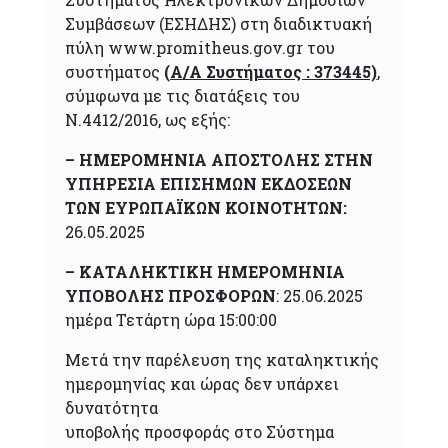
Συμβάσεων (ΕΣΗΔΗΣ) στη διαδικτυακή
πύλη www.promitheus.gov.gr του
συστήματος
(Α/Α Συστήματος : 373445)
,
σύμφωνα με τις διατάξεις του
Ν.4412/2016, ως εξής:
–
ΗΜΕΡΟΜΗΝΙΑ ΑΠΟΣΤΟΛΗΣ ΣΤΗΝ
ΥΠΗΡΕΣΙΑ ΕΠΙΣΗΜΩΝ ΕΚΔΟΣΕΩΝ
ΤΩΝ ΕΥΡΩΠΑΪΚΩΝ ΚΟΙΝΟΤΗΤΩΝ:
26.05.2025
–
ΚΑΤΑΛΗΚΤΙΚΗ ΗΜΕΡΟΜΗΝΙΑ
ΥΠΟΒΟΛΗΣ ΠΡΟΣΦΟΡΩΝ
: 25.06.2025
ημέρα Τετάρτη ώρα 15:00:00
Μετά την παρέλευση της καταληκτικής
ημερομηνίας και ώρας δεν υπάρχει
δυνατότητα
υποβολής προσφοράς στο Σύστημα