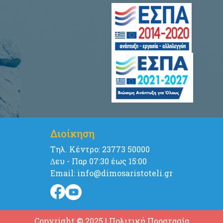
Διοίκηση
Tηλ. Κέντρο: 23773 50000
∆ευ - Παρ 07:30 έως 15:00
Email: info@dimosaristoteli.gr
Copyright © 2025
|
Πολιτική Προστασία