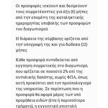
Οι προσφορές ισχύουν και δεσμεύουν
τους συμμετέχοντες για έξη (6) μήνες
από την επομένη της καταληκτικής
ημερομηνίας υποβολής των προσφορών
του διαγωνισμού
Η διάρκεια της σύμβασης ορίζεται από
την υπογραφή της και για δώδεκα (12)
μήνες
Κάθε προσφορά συνοδεύεται από
εγγύηση συμμετοχής στο διαγωνισμό,
που ορίζεται σε ποσοστό 2% επί της
συνολικής δαπάνης, χωρίς ΦΠΑ, όπως
αυτή προκύπτει από τον προϋπολογισμό
της υπηρεσίας. Σε περίπτωση που η
προσφορά θα αφορά μέρος των υπό
προμήθεια ειδών (ένα ή περισσότερα
τμήματα), η εγγυητική επιστολή